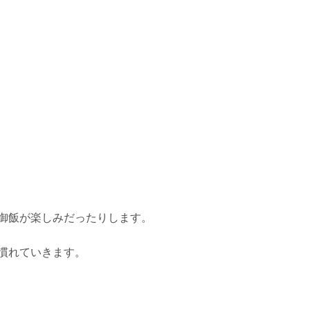
御飯が楽しみだったりします。
慣れていきます。