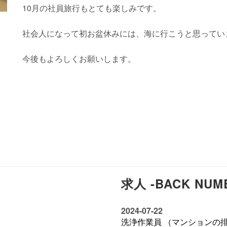
10月の社員旅行もとても楽しみです。
社会人になって初お盆休みには、海に行こうと思ってい
今後もよろしくお願いします。
求人 -BACK NUM
2024-07-22
洗浄作業員 （マンションの