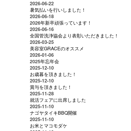
2026-06-22
暑気払いを行いしました！
2026-06-18
2026年新卒頑張っています！
2026-06-16
全国管洗浄協会より表彰いただきました！
2026-03-25
美容室GRACEのオススメ
2026-01-06
2025年忘年会
2025-12-10
お歳暮を頂きました！
2025-12-10
賞与を頂きました！
2025-11-28
就活フェアに出席しました
2025-11-10
ナゴヤタイキBBQ開催
2025-11-10
お米とマコモダケ