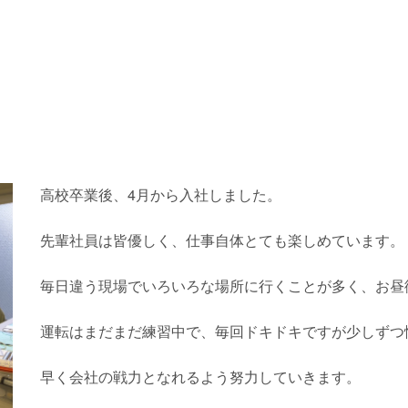
高校卒業後、4月から入社しました。
先輩社員は皆優しく、仕事自体とても楽しめています。
毎日違う現場でいろいろな場所に行くことが多く、お昼
運転はまだまだ練習中で、毎回ドキドキですが少しずつ
早く会社の戦力となれるよう努力していきます。