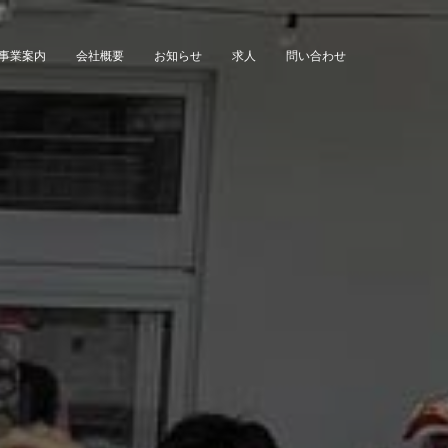
事業案内
会社概要
お知らせ
求人
問い合わせ