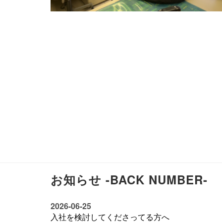
お知らせ -BACK NUMBER-
2026-06-25
入社を検討してくださってる方へ