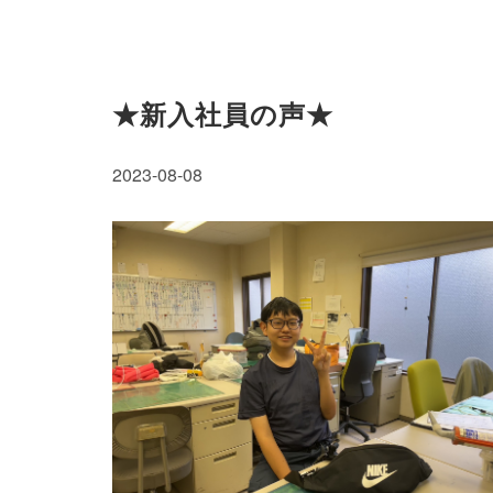
★新入社員の声★
2023-08-08